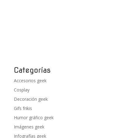
Categorías
Accesorios geek
Cosplay
Decoración geek
Gifs frikis
Humor gráfico geek
Imágenes geek
Infografías geek