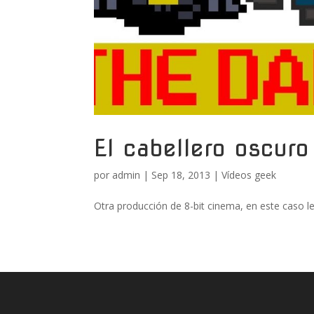
El cabellero oscuro
por
admin
|
Sep 18, 2013
|
Vídeos geek
Otra producción de 8-bit cinema, en este caso le 