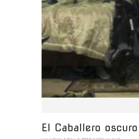
El Caballero oscuro