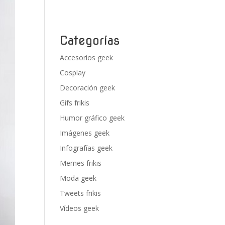
Categorías
Accesorios geek
Cosplay
Decoración geek
Gifs frikis
Humor gráfico geek
Imágenes geek
Infografías geek
Memes frikis
Moda geek
Tweets frikis
Vídeos geek