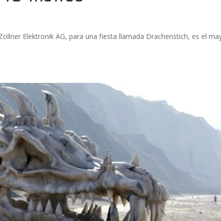
ollner Elektronik AG, para una fiesta llamada Drachenstich, es el ma