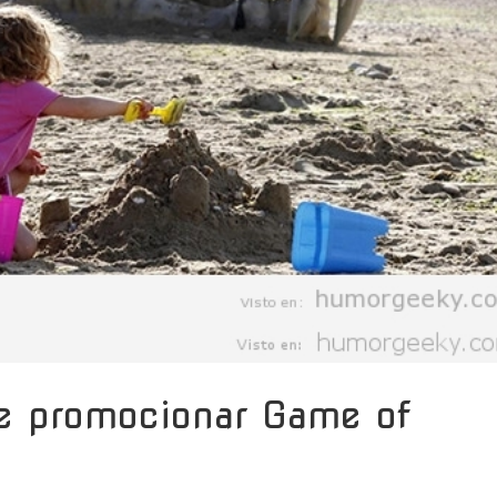
e promocionar Game of