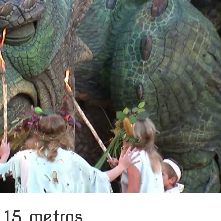
 15 metros