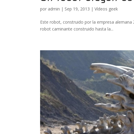
por
admin
|
Sep 19, 2013
|
Vídeos geek
Este robot, construido por la empresa alemana Z
robot caminante construido hasta la...