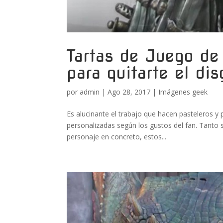
Tartas de Juego de
para quitarte el di
por
admin
|
Ago 28, 2017
|
Imágenes geek
Es alucinante el trabajo que hacen pasteleros y
personalizadas según los gustos del fan. Tanto s
personaje en concreto, estos...