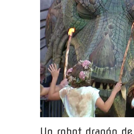
Un robot dragón de