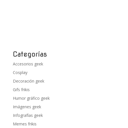
Categorías
Accesorios geek
Cosplay
Decoración geek
Gifs frikis
Humor gráfico geek
Imágenes geek
Infografías geek
Memes frikis