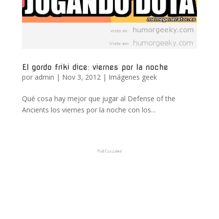
El gordo friki dice: viernes por la noche
por
admin
|
Nov 3, 2012
|
Imágenes geek
Qué cosa hay mejor que jugar al Defense of the
Ancients los viernes por la noche con los...
Publicidad