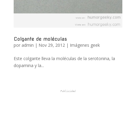
Colgante de moléculas
por
admin
|
Nov 29, 2012
|
Imágenes geek
Este colgante lleva la moléculas de la serotonina, la
dopamina y la...
Publicidad