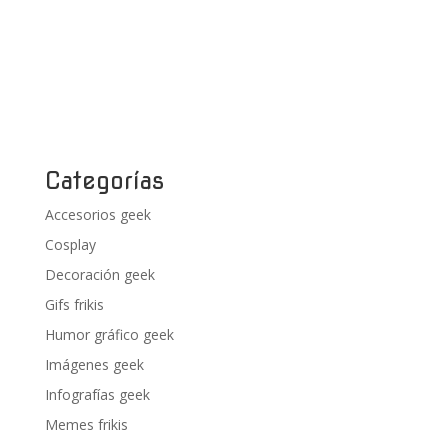
Categorías
Accesorios geek
Cosplay
Decoración geek
Gifs frikis
Humor gráfico geek
Imágenes geek
Infografías geek
Memes frikis