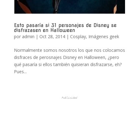
Esto pasaría si 31 personajes de Disney se
disfrazasen en Halloween
por
admin
|
Oct 28, 2014
|
Cosplay
,
Imágenes geek
Normalmente somos nosotros los que nos colocamos
disfraces de perosnajes Disney en Halloween, ¿pero
qué pasaría si ellos también quisieran disfrazarse, eh?
Pues...
Publicidad