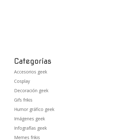
Categorías
Accesorios geek
Cosplay
Decoración geek
Gifs frikis
Humor gráfico geek
Imágenes geek
Infografías geek
Memes frikis