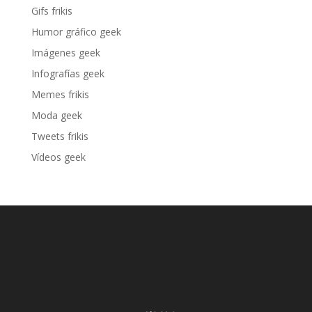
Gifs frikis
Humor gráfico geek
Imágenes geek
Infografías geek
Memes frikis
Moda geek
Tweets frikis
Vídeos geek