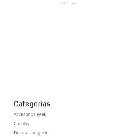
Publicidad
Categorías
Accesorios geek
Cosplay
Decoración geek