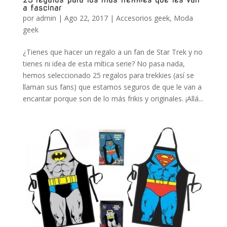
a fascinar
por
admin
|
Ago 22, 2017
|
Accesorios geek
,
Moda
geek
¿Tienes que hacer un regalo a un fan de Star Trek y no
tienes ni idea de esta mítica serie? No pasa nada,
hemos seleccionado 25 regalos para trekkies (así se
llaman sus fans) que estamos seguros de que le van a
encantar porque son de lo más frikis y originales. ¡Allá...