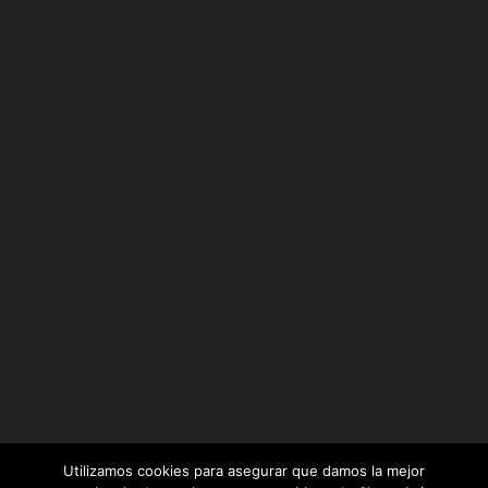
Utilizamos cookies para asegurar que damos la mejor