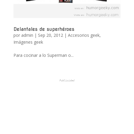
Delantales de superhéroes
por
admin
|
Sep 20, 2012
|
Accesorios geek
,
Imágenes geek
Para cocinar a lo Superman o...
Publicidad