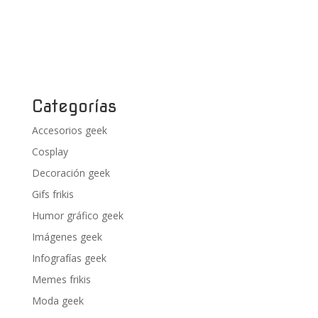
Categorías
Accesorios geek
Cosplay
Decoración geek
Gifs frikis
Humor gráfico geek
Imágenes geek
Infografías geek
Memes frikis
Moda geek