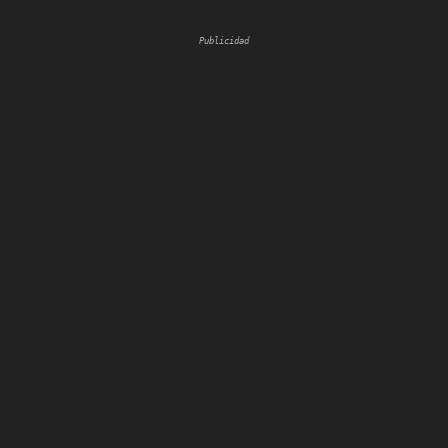
Publicidad