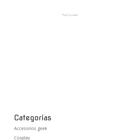
Publicidad
Categorías
Accesorios geek
Cosplay