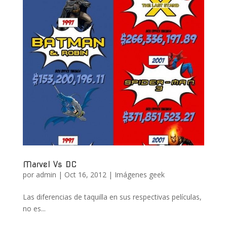
Marvel Vs DC
por
admin
|
Oct 16, 2012
|
Imágenes geek
Las diferencias de taquilla en sus respectivas películas,
no es...