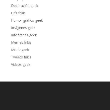
Decoración geek
Gifs frikis
Humor gráfico geek
Imágenes geek
Infografías geek
Memes frikis
Moda geek
Tweets frikis
Vídeos geek