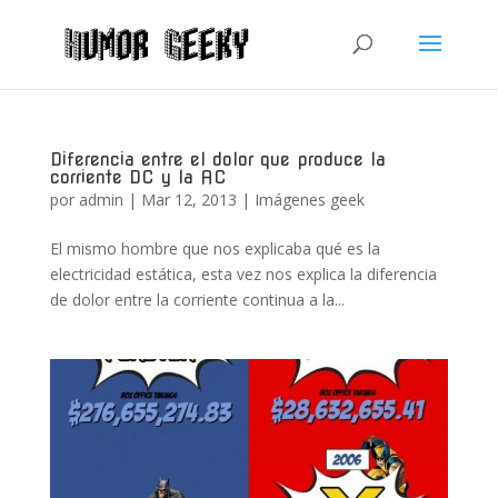
Diferencia entre el dolor que produce la
corriente DC y la AC
por
admin
|
Mar 12, 2013
|
Imágenes geek
El mismo hombre que nos explicaba qué es la
electricidad estática, esta vez nos explica la diferencia
de dolor entre la corriente continua a la...