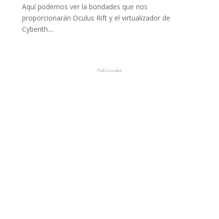
Aquí podemos ver la bondades que nos
proporcionarán Oculus Rift y el virtualizador de
Cyberith....
Publicidad