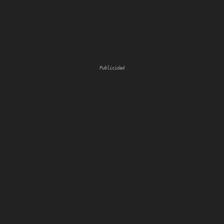
Publicidad