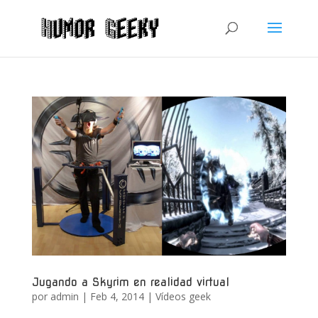
Jugando a Skyrim en realidad virtual
por
admin
|
Feb 4, 2014
|
Vídeos geek