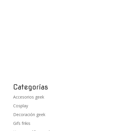
Categorías
Accesorios geek
Cosplay
Decoración geek
Gifs frikis