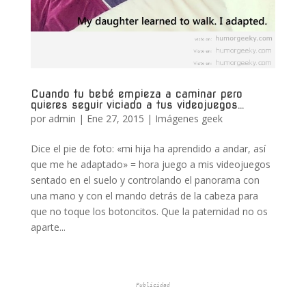
Cuando tu bebé empieza a caminar pero
quieres seguir viciado a tus videojuegos…
por
admin
|
Ene 27, 2015
|
Imágenes geek
Dice el pie de foto: «mi hija ha aprendido a andar, así
que me he adaptado» = hora juego a mis videojuegos
sentado en el suelo y controlando el panorama con
una mano y con el mando detrás de la cabeza para
que no toque los botoncitos. Que la paternidad no os
aparte...
Publicidad