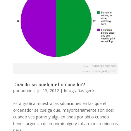
Cuándo se cuelga el ordenador?
por
admin
|
Jul 15, 2012
|
Infografías geek
Esta gráfica muestra las situaciones en las que el
ordenador se cuelga que, mayoritariamente son dos:
cuando ves porno y alguien anda por ahí o cuando
tienes urgencia de imprimir algo y faltan cinco minutos
para...