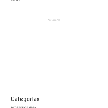
Publicidad
Categorías
Accesorios geek