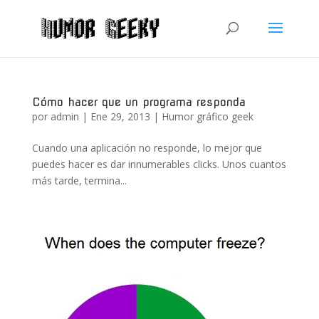
Cómo hacer que un programa responda
por
admin
|
Ene 29, 2013
|
Humor gráfico geek
Cuando una aplicación no responde, lo mejor que
puedes hacer es dar innumerables clicks. Unos cuantos
más tarde, termina...