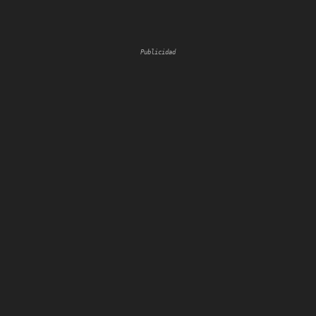
Publicidad