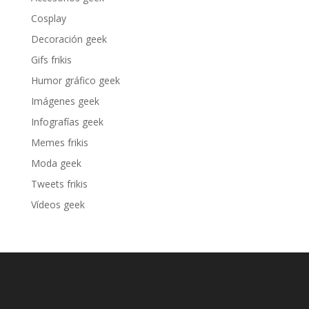
Cosplay
Decoración geek
Gifs frikis
Humor gráfico geek
Imágenes geek
Infografías geek
Memes frikis
Moda geek
Tweets frikis
Vídeos geek