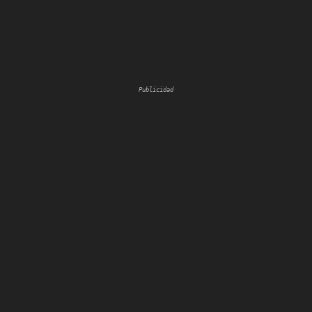
Publicidad