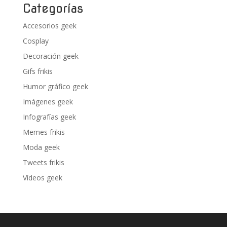
Categorías
Accesorios geek
Cosplay
Decoración geek
Gifs frikis
Humor gráfico geek
Imágenes geek
Infografías geek
Memes frikis
Moda geek
Tweets frikis
Vídeos geek