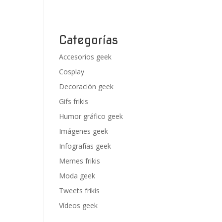
Categorías
Accesorios geek
Cosplay
Decoración geek
Gifs frikis
Humor gráfico geek
Imágenes geek
Infografías geek
Memes frikis
Moda geek
Tweets frikis
Vídeos geek