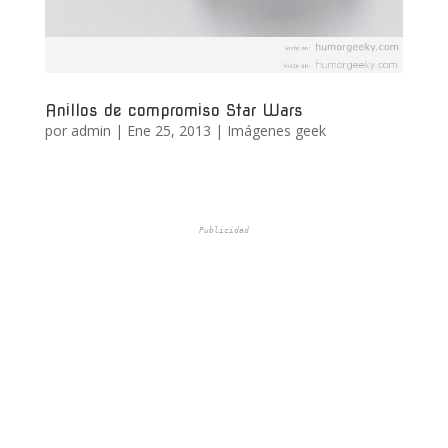
Anillos de compromiso Star Wars
por
admin
|
Ene 25, 2013
|
Imágenes geek
Publicidad