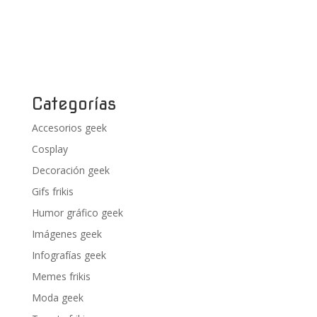
Categorías
Accesorios geek
Cosplay
Decoración geek
Gifs frikis
Humor gráfico geek
Imágenes geek
Infografías geek
Memes frikis
Moda geek