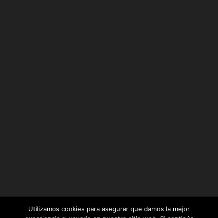
Utilizamos cookies para asegurar que damos la mejor