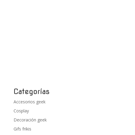
Categorías
Accesorios geek
Cosplay
Decoración geek
Gifs frikis