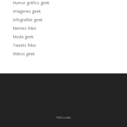
Humor gráfico geek
Imágenes geek
Infografías geek
Memes frikis
Moda geek
Tweets frikis
Vídeos geek
Publicidad