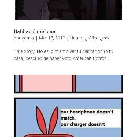
Habitación oscura
por
admin
|
Mar 17, 2012
|
Humor gráfico geek
True Story. No es lo mismo ver tu habitación (o tu
casa) después de haber visto American Horror...