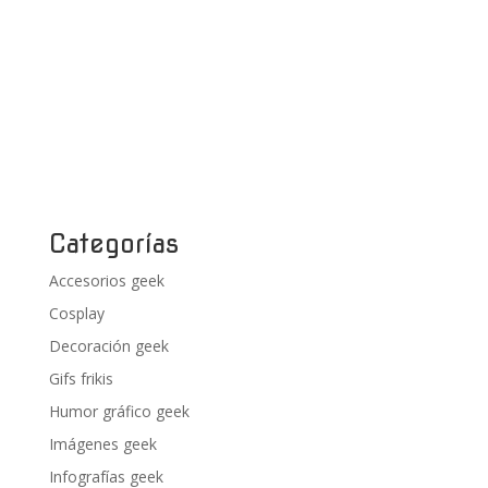
Categorías
Accesorios geek
Cosplay
Decoración geek
Gifs frikis
Humor gráfico geek
Imágenes geek
Infografías geek