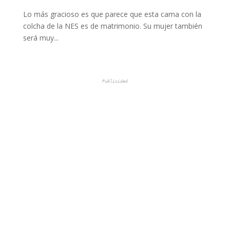
Lo más gracioso es que parece que esta cama con la
colcha de la NES es de matrimonio. Su mujer también
será muy...
Publicidad