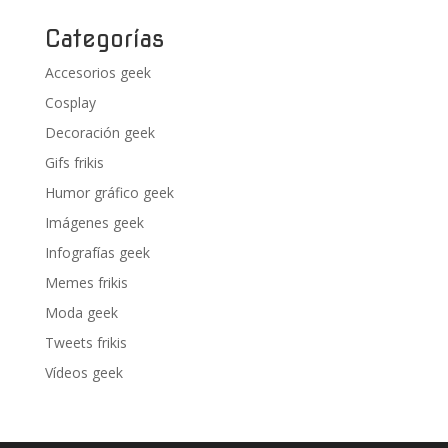
Categorías
Accesorios geek
Cosplay
Decoración geek
Gifs frikis
Humor gráfico geek
Imágenes geek
Infografías geek
Memes frikis
Moda geek
Tweets frikis
Vídeos geek