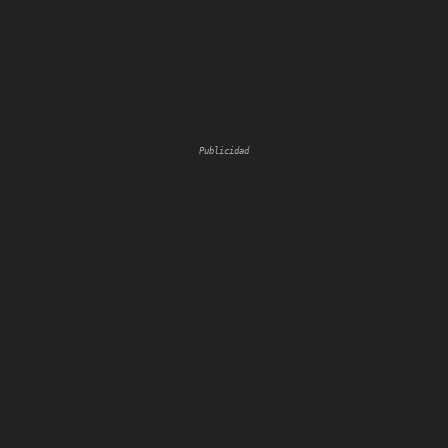
Publicidad