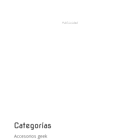
Publicidad
Categorías
Accesorios geek