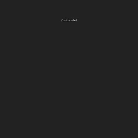
Publicidad