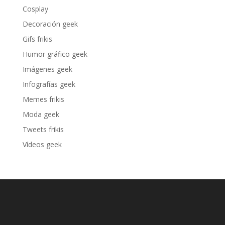
Cosplay
Decoración geek
Gifs frikis
Humor gráfico geek
Imágenes geek
Infografías geek
Memes frikis
Moda geek
Tweets frikis
Vídeos geek