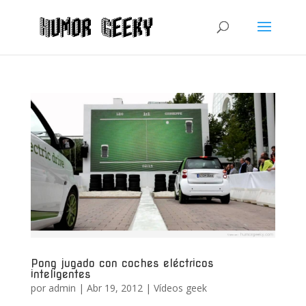
Pong jugado con coches eléctricos
inteligentes
por
admin
|
Abr 19, 2012
|
Vídeos geek