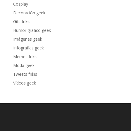
Cosplay
Decoración geek
Gifs frikis
Humor gráfico geek
Imágenes geek
Infografías geek
Memes frikis
Moda geek
Tweets frikis
Vídeos geek