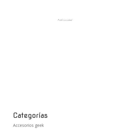
Publicidad
Categorías
Accesorios geek