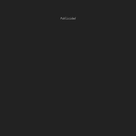
Publicidad