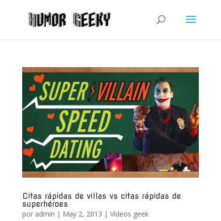
Citas rápidas de villas vs citas rápidas de
superhéroes
por
admin
|
May 2, 2013
|
Vídeos geek