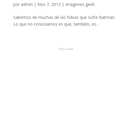
por
admin
|
Nov 7, 2012
|
Imágenes geek
Sabemos de muchas de las fobias que sufre Batman.
Lo que no conocíamos es que, también, es...
Publicidad