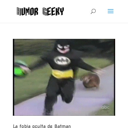
La fobia oculta de Batman