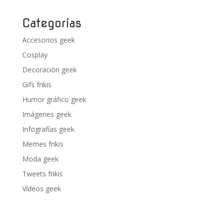
Categorías
Accesorios geek
Cosplay
Decoración geek
Gifs frikis
Humor gráfico geek
Imágenes geek
Infografías geek
Memes frikis
Moda geek
Tweets frikis
Vídeos geek