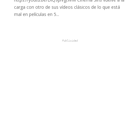
carga con otro de sus vídeos clásicos de lo que está
mal en películas en 5...
Publicidad