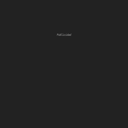
Publicidad