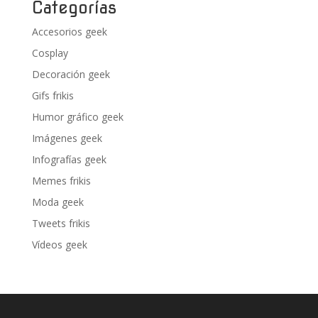
Categorías
Accesorios geek
Cosplay
Decoración geek
Gifs frikis
Humor gráfico geek
Imágenes geek
Infografías geek
Memes frikis
Moda geek
Tweets frikis
Vídeos geek