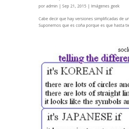
por
admin
|
Sep 21, 2015
|
Imágenes geek
Cabe decir que hay versiones simplificadas de un
Suponemos que es coña porque es que hasta tie