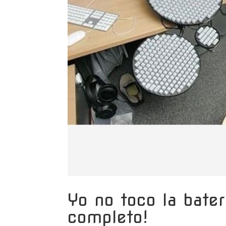
Yo no toco la bater
completo!