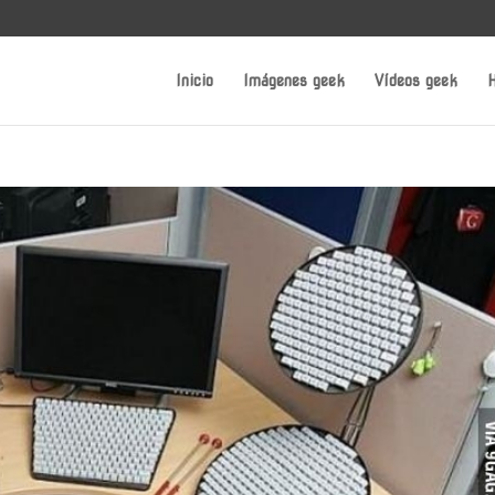
Inicio
Imágenes geek
Vídeos geek
H