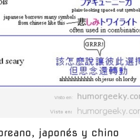
oreano, japonés y chino