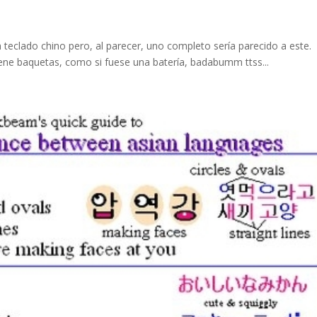
 teclado chino pero, al parecer, uno completo sería parecido a este.
ne baquetas, como si fuese una batería, badabumm ttss...