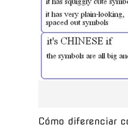
Cómo diferenciar c