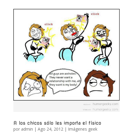
A los chicos sólo les importa el físico
por
admin
|
Ago 24, 2012
|
Imágenes geek