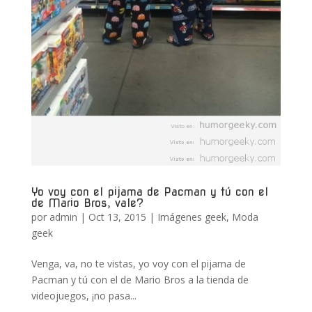
Yo voy con el pijama de Pacman y tú con el
de Mario Bros, vale?
por
admin
|
Oct 13, 2015
|
Imágenes geek
,
Moda
geek
Venga, va, no te vistas, yo voy con el pijama de
Pacman y tú con el de Mario Bros a la tienda de
videojuegos, ¡no pasa...