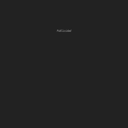
Publicidad