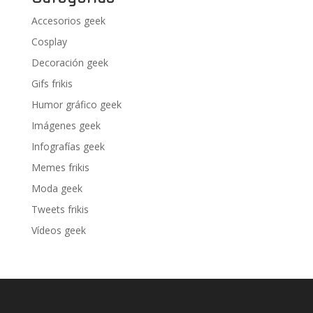
Accesorios geek
Cosplay
Decoración geek
Gifs frikis
Humor gráfico geek
Imágenes geek
Infografías geek
Memes frikis
Moda geek
Tweets frikis
Vídeos geek