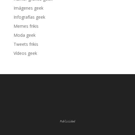
Imágenes geek
Infografías geek
Memes frikis
Moda geek
Tweets frikis
Vídeos geek
Publicidad