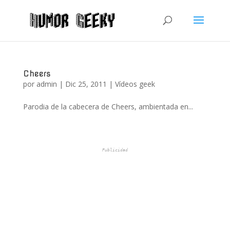
Cheers
por
admin
|
Dic 25, 2011
|
Vídeos geek
Parodia de la cabecera de Cheers, ambientada en...
Publicidad