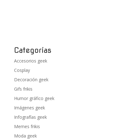
Categorías
Accesorios geek
Cosplay
Decoración geek
Gifs frikis
Humor gráfico geek
Imágenes geek
Infografías geek
Memes frikis
Moda geek