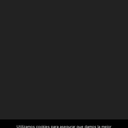
Utilizamos cookies para asegurar que damos la mejor