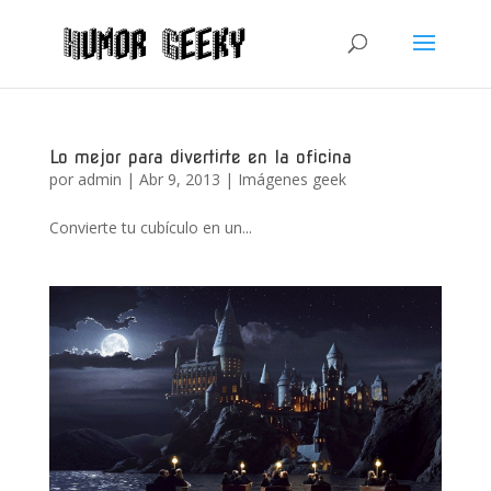
Lo mejor para divertirte en la oficina
por
admin
|
Abr 9, 2013
|
Imágenes geek
Convierte tu cubículo en un...