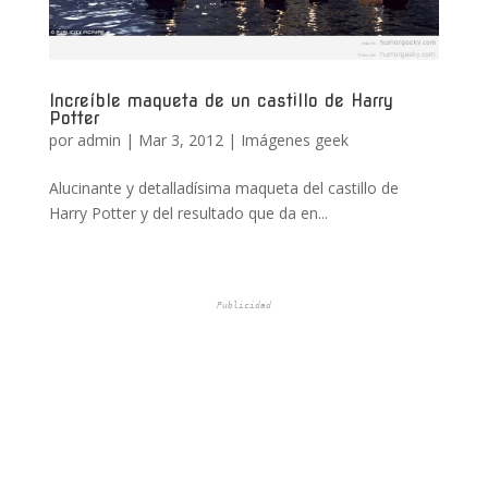
Increíble maqueta de un castillo de Harry
Potter
por
admin
|
Mar 3, 2012
|
Imágenes geek
Alucinante y detalladísima maqueta del castillo de
Harry Potter y del resultado que da en...
Publicidad