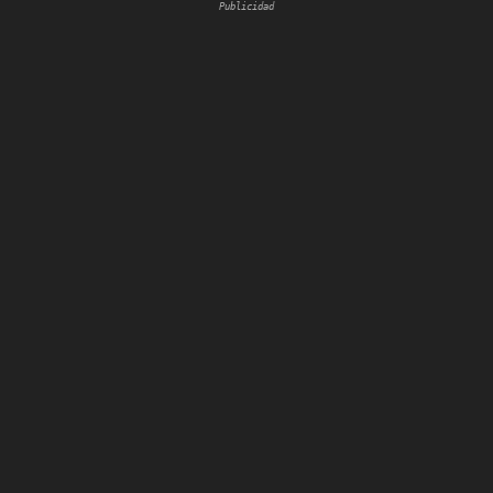
Publicidad