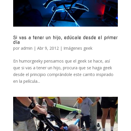
Si vas a tener un hijo, edúcale desde el primer
día
por
admin
|
Abr 9, 2012
|
Imágenes geek
En humorgeeky pensamos que el geek se hace, así
que si vas a tener un hijo, procura que se haga geek
desde el principio comprándole este carrito inspirado
en la película...