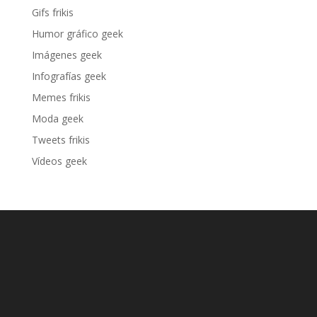
Gifs frikis
Humor gráfico geek
Imágenes geek
Infografías geek
Memes frikis
Moda geek
Tweets frikis
Vídeos geek