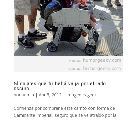
Si quieres que tu bebé vaya por el lado
oscuro…
por
admin
|
Abr 5, 2012
|
Imágenes geek
Comienza por comprarle este carrito con forma de
Caminante Imperial, seguro que se ve atraído por la...