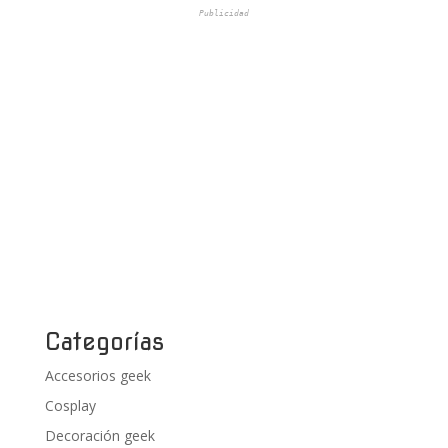
Publicidad
Categorías
Accesorios geek
Cosplay
Decoración geek