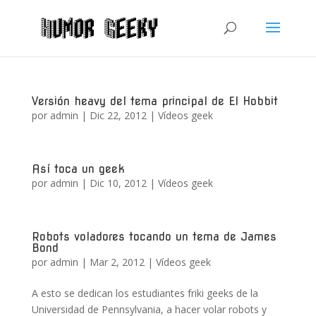
Versión heavy del tema principal de El Hobbit
por
admin
|
Dic 22, 2012
|
Vídeos geek
Así toca un geek
por
admin
|
Dic 10, 2012
|
Vídeos geek
Robots voladores tocando un tema de James
Bond
por
admin
|
Mar 2, 2012
|
Vídeos geek
A esto se dedican los estudiantes friki geeks de la
Universidad de Pennsylvania, a hacer volar robots y