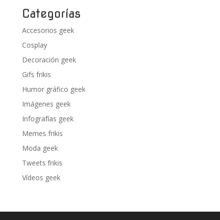
Categorías
Accesorios geek
Cosplay
Decoración geek
Gifs frikis
Humor gráfico geek
Imágenes geek
Infografías geek
Memes frikis
Moda geek
Tweets frikis
Vídeos geek