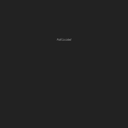
Publicidad